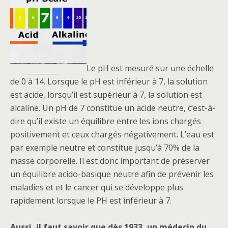
Le pH est mesuré sur une échelle
de 0 à 14. Lorsque le pH est inférieur à 7, la solution
est acide, lorsqu’il est supérieur à 7, la solution est
alcaline. Un pH de 7 constitue un acide neutre, c’est-à-
dire qu’il existe un équilibre entre les ions chargés
positivement et ceux chargés négativement. L’eau est
par exemple neutre et constitue jusqu’à 70% de la
masse corporelle. Il est donc important de préserver
un équilibre acido-basique neutre afin de prévenir les
maladies et et le cancer qui se développe plus
rapidement lorsque le PH est inférieur à 7.
Aussi, il faut savoir que dès 1933, un médecin du