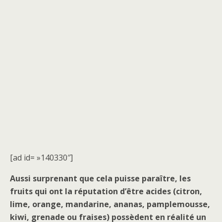
[ad id= »140330″]
Aussi surprenant que cela puisse paraître, les
fruits qui ont la réputation d’être acides (citron,
lime, orange, mandarine, ananas, pamplemousse,
kiwi, grenade ou fraises) possèdent en réalité un