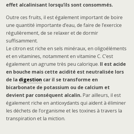
effet alcalinisant lorsqu’ils sont consommés.
Outre ces fruits, il est également important de boire
une quantité importante d’eau, de faire de l’exercice
régulièrement, de se relaxer et de dormir
suffisamment.
Le citron est riche en sels minéraux, en oligoéléments
et en vitamines, notamment en vitamine C. C’est
également un agrume très peu calorique.
Il est acide
en bouche mais cette acidité est neutralisée lors
de la
digestion
car il se transforme en
bicarbonate de potassium ou de calcium et
devient par conséquent alcalin.
Par ailleurs, il est
également riche en antioxydants qui aident à éliminer
les déchets de l’organisme et les toxines à travers la
transpiration et la miction.