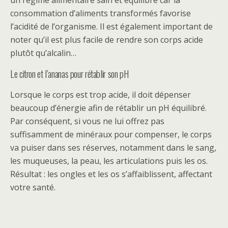
un régime alimentaire sain et équilibré car la
consommation d’aliments transformés favorise
l’acidité de l’organisme. Il est également important de
noter qu’il est plus facile de rendre son corps acide
plutôt qu’alcalin…
Le citron et l’ananas pour rétablir son pH
Lorsque le corps est trop acide, il doit dépenser
beaucoup d’énergie afin de rétablir un pH équilibré.
Par conséquent, si vous ne lui offrez pas
suffisamment de minéraux pour compenser, le corps
va puiser dans ses réserves, notamment dans le sang,
les muqueuses, la peau, les articulations puis les os.
Résultat : les ongles et les os s’affaiblissent, affectant
votre santé.