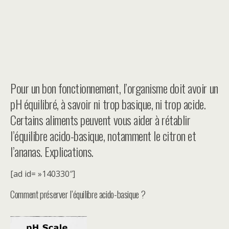
Pour un bon fonctionnement, l’organisme doit avoir un
pH équilibré, à savoir ni trop basique, ni trop acide.
Certains aliments peuvent vous aider à rétablir
l’équilibre acido-basique, notamment le citron et
l’ananas. Explications.
[ad id= »140330″]
Comment préserver l’équilibre acido-basique ?