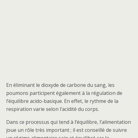
En éliminant le dioxyde de carbone du sang, les
poumons participent également à la régulation de
l’équilibre acido-basique. En effet, le rythme de la
respiration varie selon l’acidité du corps.
Dans ce processus qui tend à l’équilibre, l’alimentation
joue un rôle très important ; il est conseillé de suivre