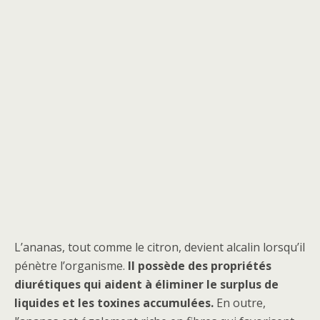
L’ananas, tout comme le citron, devient alcalin lorsqu’il
pénètre l’organisme.
Il possède des propriétés
diurétiques qui aident à éliminer le surplus de
liquides et les toxines accumulées.
En outre,