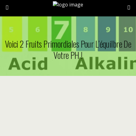
Voici 2 Fruits Primordiales Pour L’équilbre De
Votre PH !