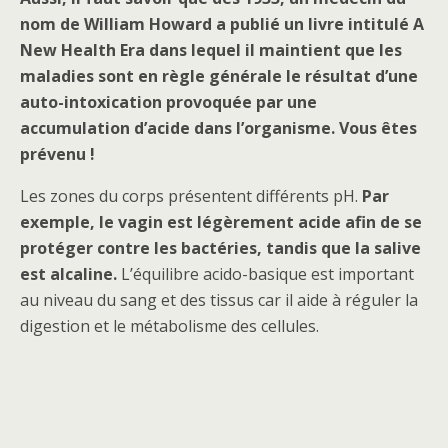
nom de William Howard a publié un livre intitulé A
New Health Era dans lequel il maintient que les
maladies sont en règle générale le résultat d’une
auto-intoxication provoquée par une
accumulation d’acide dans l’organisme. Vous êtes
prévenu !
Les zones du corps présentent différents pH.
Par
exemple, le vagin est légèrement acide afin de se
protéger contre les bactéries, tandis que la salive
est alcaline.
L’équilibre acido-basique est important
au niveau du sang et des tissus car il aide à réguler la
digestion et le métabolisme des cellules.