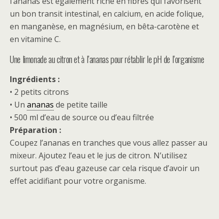
l’ananas est également riche en fibres qui favorisent
un bon transit intestinal, en calcium, en acide folique,
en manganèse, en magnésium, en bêta-carotène et
en vitamine C.
Une limonade au citron et à l’ananas pour rétablir le pH de l’organisme
Ingrédients :
• 2 petits citrons
• Un
ananas
de petite taille
• 500 ml d’eau de source ou d’eau filtrée
Préparation :
Coupez l’ananas en tranches que vous allez passer au
mixeur. Ajoutez l’eau et le jus de citron. N’utilisez
surtout pas d’eau gazeuse car cela risque d’avoir un
effet acidifiant pour votre organisme.