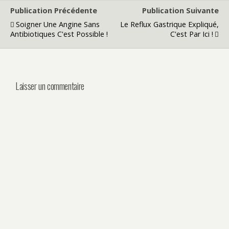
Publication Précédente
Publication Suivante
Soigner Une Angine Sans
Le Reflux Gastrique Expliqué,
Antibiotiques C'est Possible !
C'est Par Ici !
Laisser un commentaire