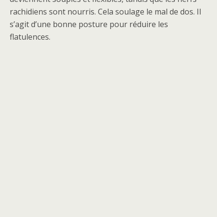
rachidiens sont nourris. Cela soulage le mal de dos. Il
s’agit d’une bonne posture pour réduire les
flatulences.