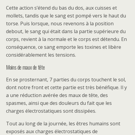
Cette action s’étend du bas du dos, aux cuisses et
mollets, tandis que le sang est pompé vers le haut du
torse. Puis lorsque, nous revenons à la position
debout, le sang qui était dans la partie supérieure du
corps, revient à la normale et le corps est détendu. En
conséquence, ce sang emporte les toxines et libère
considérablement les tensions.
Moins de maux de tête
En se prosternant, 7 parties du corps touchent le sol,
dont notre front et cette partie est très bénéfique. Il y
a une réduction avérée des maux de tête, des
spasmes, ainsi que des douleurs du fait que les
charges électrostatiques sont dissipées.
Tout au long de la journée, les êtres humains sont
exposés aux charges électrostatiques de