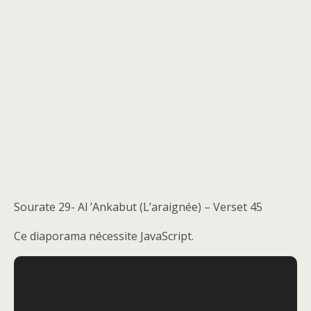
Sourate 29- Al ’Ankabut (L’araignée) – Verset 45
Ce diaporama nécessite JavaScript.