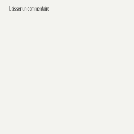
Laisser un commentaire