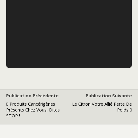
Publication Précédente
Publication Suivante
Produits Cancérigènes
Le Citron Votre Allié Perte De
Présents Chez Vous, Dites
Poids
STOP !