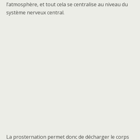
l’atmosphère, et tout cela se centralise au niveau du
système nerveux central.
La prosternation permet donc de décharger le corps