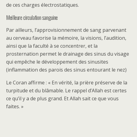
de ces charges électrostatiques.
Meilleure circulation sanguine
Par ailleurs, l’approvisionnement de sang parvenant
au cerveau favorise la mémoire, la visions, l’audition,
ainsi que la faculté à se concentrer, et la
prosternation permet le drainage des sinus du visage
qui empêche le développement des sinusites
(inflammation des parois des sinus entourant le nez)
Le Coran affirme : « En vérité, la prière préserve de la
turpitude et du blâmable. Le rappel d’Allah est certes
ce qu’il y a de plus grand. Et Allah sait ce que vous
faites. »