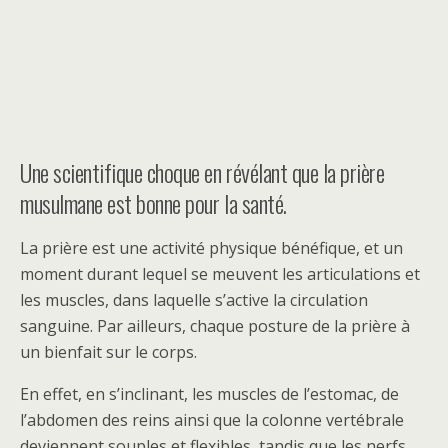
Une scientifique choque en révélant que la prière
musulmane est bonne pour la santé.
La prière est une activité physique bénéfique, et un
moment durant lequel se meuvent les articulations et
les muscles, dans laquelle s’active la circulation
sanguine. Par ailleurs, chaque posture de la prière à
un bienfait sur le corps.
En effet, en s’inclinant, les muscles de l’estomac, de
l’abdomen des reins ainsi que la colonne vertébrale
deviennent souples et flexibles, tandis que les nerfs