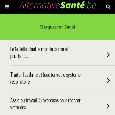
Marqueurs › Santé
Le Nutella : tout le monde l’aime et
pourtant…
Traiter l’asthme et booster votre système
respiratoire
Assis au travail : 5 exercices pour réparer
votre dos