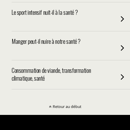
Le sport intensif nuit-il à la santé ?
Manger peut-il nuire à notre santé ?
Consommation de viande, transformation
climatique, santé
Retour au début